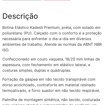
Descrição
Botina Elástico Kadesh Premium, preta, com solado em
poliuretano (PU). Calçado com o conforto e a proteção
necessária para enfrentar o dia-a-dia em diversos
ambientes de trabalho. Atende as normas da ABNT NBR
ISO.
Confeccionado em couro vaqueta, 18/20 mm linhas de
espessura, com fechamento em elástico lateral, e
costuras simples, duplas e quádruplas.
Forração da gáspea em não tecido transpirável com
dorso acolchoado, contraforte em material resinado
termoativado, e forro suador em não tecido respirável.
Palmilha de montagem sintética, não tecido, costurada