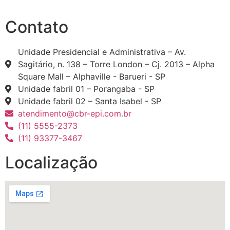
Contato
Unidade Presidencial e Administrativa – Av.
Sagitário, n. 138 – Torre London – Cj. 2013 – Alpha
Square Mall – Alphaville - Barueri - SP
Unidade fabril 01 – Porangaba - SP
Unidade fabril 02 – Santa Isabel - SP
atendimento@cbr-epi.com.br
(11) 5555-2373
(11) 93377-3467
Localização