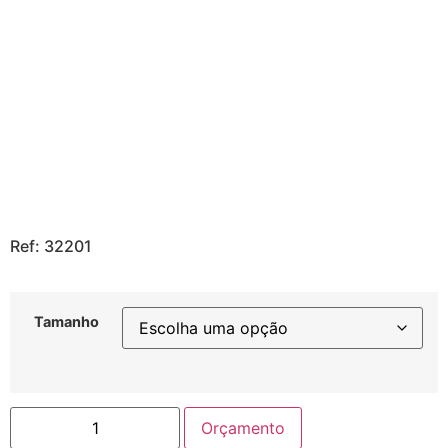
Ref: 32201
Tamanho
Orçamento