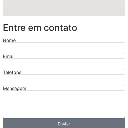
Entre em contato
Nome
Email
Telefone
Mensagem
Enviar