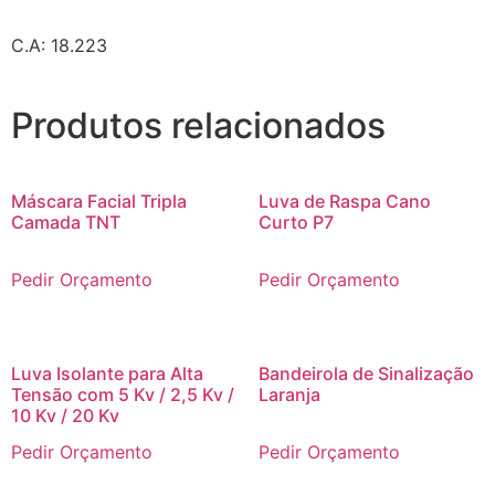
C.A: 18.223
Produtos relacionados
Máscara Facial Tripla
Luva de Raspa Cano
Camada TNT
Curto P7
Pedir Orçamento
Pedir Orçamento
Luva Isolante para Alta
Bandeirola de Sinalização
Tensão com 5 Kv / 2,5 Kv /
Laranja
10 Kv / 20 Kv
Pedir Orçamento
Pedir Orçamento