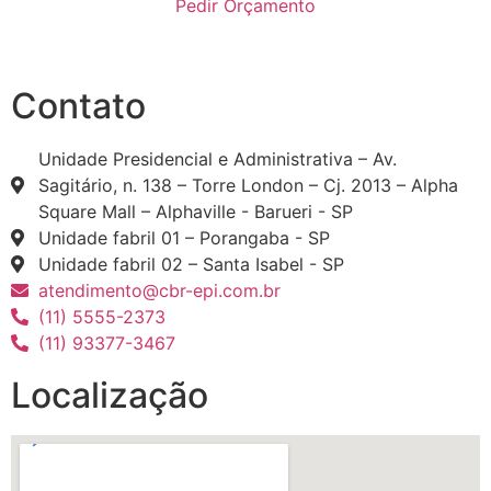
Pedir Orçamento
Contato
Unidade Presidencial e Administrativa – Av.
Sagitário, n. 138 – Torre London – Cj. 2013 – Alpha
Square Mall – Alphaville - Barueri - SP
Unidade fabril 01 – Porangaba - SP
Unidade fabril 02 – Santa Isabel - SP
atendimento@cbr-epi.com.br
(11) 5555-2373
(11) 93377-3467
Localização