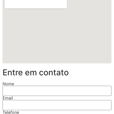
Entre em contato
Nome
Email
Telefone