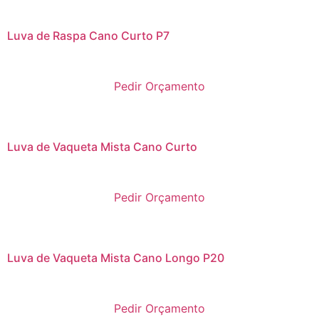
Luva de Raspa Cano Curto P7
Pedir Orçamento
Luva de Vaqueta Mista Cano Curto
Pedir Orçamento
Luva de Vaqueta Mista Cano Longo P20
Pedir Orçamento