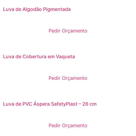
Luva de Algodão Pigmentada
Pedir Orçamento
Luva de Cobertura em Vaqueta
Pedir Orçamento
Luva de PVC Áspera SafetyPlast – 26 cm
Pedir Orçamento