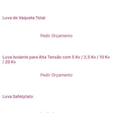
Luva de Vaqueta Total
Pedir Orçamento
Luva Isolante para Alta Tensão com 5 Kv / 2,5 Kv / 10 Kv
/ 20 Kv
Pedir Orçamento
Luva Safetytato