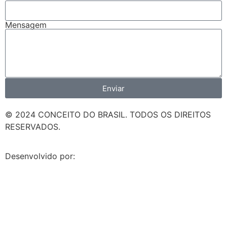
Mensagem
Enviar
© 2024 CONCEITO DO BRASIL. TODOS OS DIREITOS
RESERVADOS.
Desenvolvido por: