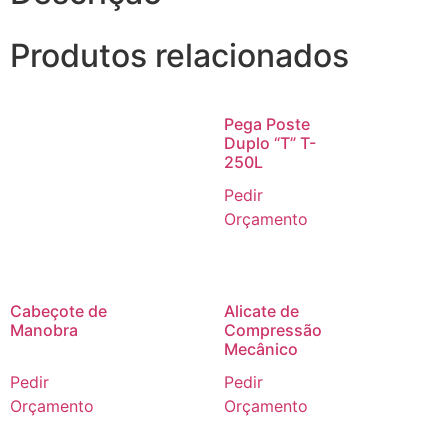
Produtos relacionados
Pega Poste
Duplo “T” T-
250L
Pedir
Orçamento
Cabeçote de
Alicate de
Manobra
Compressão
Mecânico
Pedir
Pedir
Orçamento
Orçamento