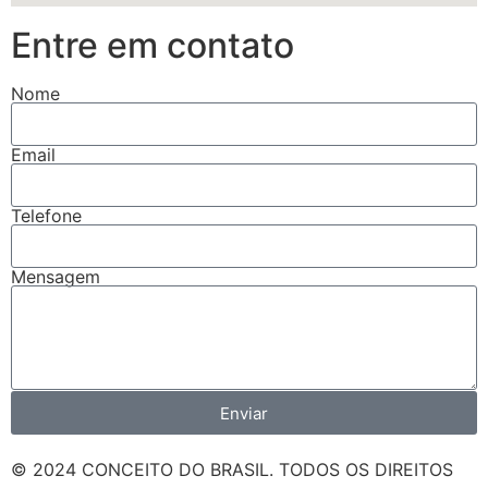
Entre em contato
Nome
Email
Telefone
Mensagem
Enviar
© 2024 CONCEITO DO BRASIL. TODOS OS DIREITOS