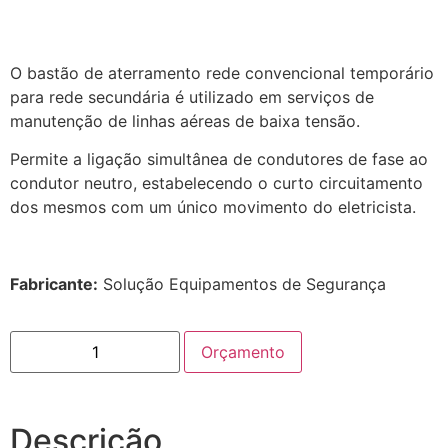
O bastão de aterramento rede convencional temporário
para rede secundária é utilizado em serviços de
manutenção de linhas aéreas de baixa tensão.
Permite a ligação simultânea de condutores de fase ao
condutor neutro, estabelecendo o curto circuitamento
dos mesmos com um único movimento do eletricista.
Fabricante:
Solução Equipamentos de Segurança
Orçamento
Descrição