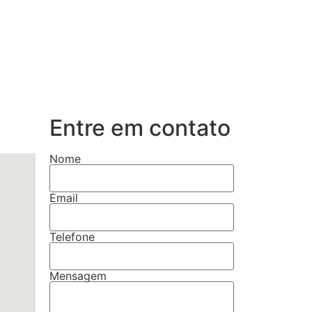
Entre em contato
Nome
Email
Telefone
Mensagem