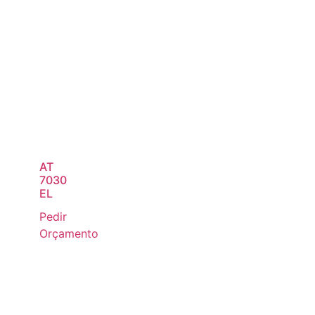
AT
7030
EL
Pedir
Orçamento