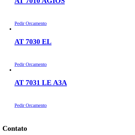
AT 7010 AGIOS
Pedir Orçamento
AT 7030 EL
Pedir Orçamento
AT 7031 LE A3A
Pedir Orçamento
Contato