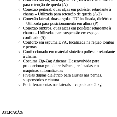
para retenção de queda (A)
Conexão peitoral, duas alças em poliéster retardante à
chama – Utilizada para retenção de queda (A/2)
Conexão lateral, duas argolas “D” inclinada, dielétrico
– Utilizada para posicionamento em altura (P)
Conexão ombros, duas alças em poliéster retardante à
chama – Utilizadas para suspensão em espaço
confinado (S)
Conforto em espuma EVA, localizada na região lombar
e pernas
Confeccionado em material sintético poliéster retardante
à chama
Costuras Zig-Zag Athenas: Desenvolvida para
proporcionar grande resistência, realizadas em
máquinas automatizadas
Fivelas duplas dielétrico para ajustes nas pernas,
suspensórios e cintura
Porta ferramentas nas laterais – capacidade 5 kg
APLICAÇÃO: