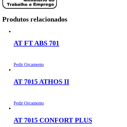
Produtos relacionados
AT FT ABS 701
Pedir Orçamento
AT 7015 ATHOS II
Pedir Orçamento
AT 7015 CONFORT PLUS