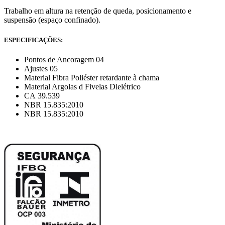
Trabalho em altura na retenção de queda, posicionamento e
suspensão (espaço confinado).
ESPECIFICAÇÕES:
Pontos de Ancoragem 04
Ajustes 05
Material Fibra Poliéster retardante à chama
Material Argolas d Fivelas Dielétrico
CA 39.539
NBR 15.835:2010
NBR 15.835:2010