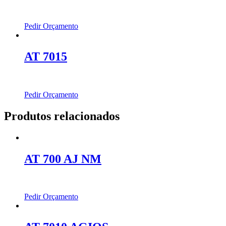
Pedir Orçamento
AT 7015
Pedir Orçamento
Produtos relacionados
AT 700 AJ NM
Pedir Orçamento