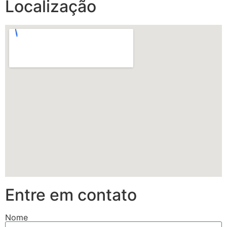
Localização
Entre em contato
Nome