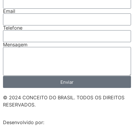
Email
Telefone
Mensagem
Enviar
© 2024 CONCEITO DO BRASIL. TODOS OS DIREITOS
RESERVADOS.
Desenvolvido por: